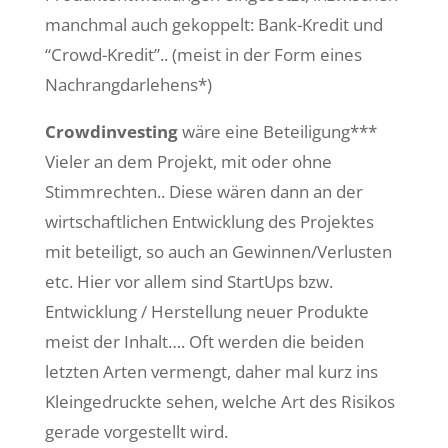
manchmal auch gekoppelt: Bank-Kredit und
“Crowd-Kredit”.. (meist in der Form eines
Nachrangdarlehens*)
Crowdinvesting
wäre eine Beteiligung***
Vieler an dem Projekt, mit oder ohne
Stimmrechten.. Diese wären dann an der
wirtschaftlichen Entwicklung des Projektes
mit beteiligt, so auch an Gewinnen/Verlusten
etc. Hier vor allem sind StartUps bzw.
Entwicklung / Herstellung neuer Produkte
meist der Inhalt…. Oft werden die beiden
letzten Arten vermengt, daher mal kurz ins
Kleingedruckte sehen, welche Art des Risikos
gerade vorgestellt wird.