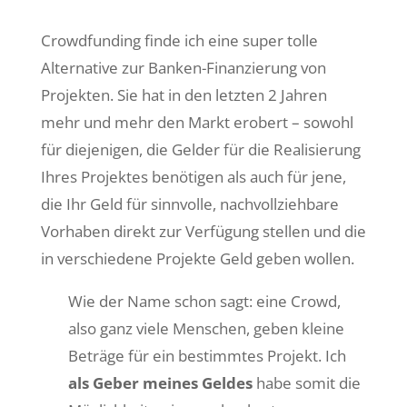
Crowdfunding finde ich eine super tolle
Alternative zur Banken-Finanzierung von
Projekten. Sie hat in den letzten 2 Jahren
mehr und mehr den Markt erobert – sowohl
für diejenigen, die Gelder für die Realisierung
Ihres Projektes benötigen als auch für jene,
die Ihr Geld für sinnvolle, nachvollziehbare
Vorhaben direkt zur Verfügung stellen und die
in verschiedene Projekte Geld geben wollen.
Wie der Name schon sagt: eine Crowd,
also ganz viele Menschen, geben kleine
Beträge für ein bestimmtes Projekt. Ich
als Geber meines Geldes
habe somit die