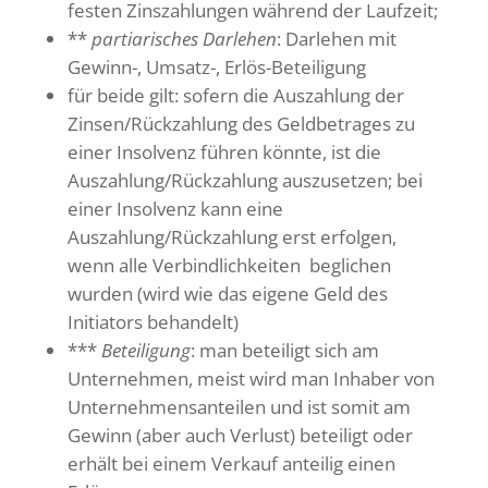
festen Zinszahlungen während der Laufzeit;
**
partiarisches Darlehen
: Darlehen mit
Gewinn-, Umsatz-, Erlös-Beteiligung
für beide gilt: sofern die Auszahlung der
Zinsen/Rückzahlung des Geldbetrages zu
einer Insolvenz führen könnte, ist die
Auszahlung/Rückzahlung auszusetzen; bei
einer Insolvenz kann eine
Auszahlung/Rückzahlung erst erfolgen,
wenn alle Verbindlichkeiten beglichen
wurden (wird wie das eigene Geld des
Initiators behandelt)
***
Beteiligung
: man beteiligt sich am
Unternehmen, meist wird man Inhaber von
Unternehmensanteilen und ist somit am
Gewinn (aber auch Verlust) beteiligt oder
erhält bei einem Verkauf anteilig einen