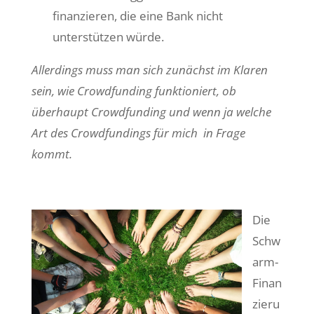
finanzieren, die eine Bank nicht
unterstützen würde.
Allerdings muss man sich zunächst im Klaren
sein, wie Crowdfunding funktioniert, ob
überhaupt Crowdfunding und wenn ja welche
Art des Crowdfundings für mich in Frage
kommt.
Die
Schw
arm-
Finan
zieru