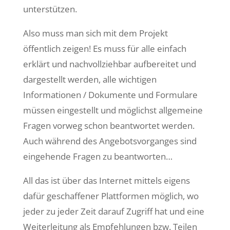
unterstützen.
Also muss man sich mit dem Projekt
öffentlich zeigen! Es muss für alle einfach
erklärt und nachvollziehbar aufbereitet und
dargestellt werden, alle wichtigen
Informationen / Dokumente und Formulare
müssen eingestellt und möglichst allgemeine
Fragen vorweg schon beantwortet werden.
Auch während des Angebotsvorganges sind
eingehende Fragen zu beantworten…
All das ist über das Internet mittels eigens
dafür geschaffener Plattformen möglich, wo
jeder zu jeder Zeit darauf Zugriff hat und eine
Weiterleitung als Empfehlungen bzw. Teilen