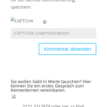
speichern.
Sie wollen Geld in Werte tauschen? Hier
können Sie ein erstes Gespräch zum
Kennenlernen vereinbaren:
0171 3217879 oder per >>
Mail