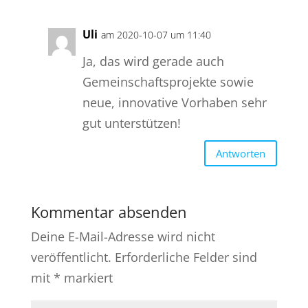
Uli
am 2020-10-07 um 11:40
Ja, das wird gerade auch
Gemeinschaftsprojekte sowie
neue, innovative Vorhaben sehr
gut unterstützen!
Antworten
Kommentar absenden
Deine E-Mail-Adresse wird nicht
veröffentlicht.
Erforderliche Felder sind
mit
*
markiert