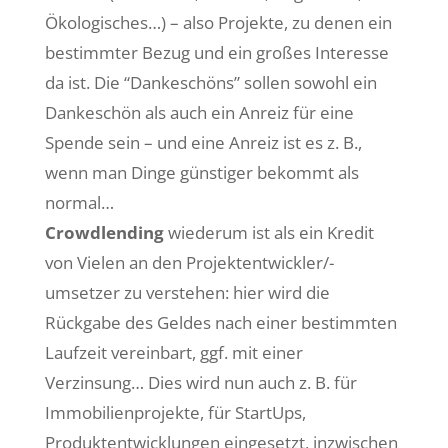
Ökologisches…) – also Projekte, zu denen ein
bestimmter Bezug und ein großes Interesse
da ist. Die “Dankeschöns” sollen sowohl ein
Dankeschön als auch ein Anreiz für eine
Spende sein – und eine Anreiz ist es z. B.,
wenn man Dinge günstiger bekommt als
normal…
Crowdlending
wiederum ist als ein Kredit
von Vielen an den Projektentwickler/-
umsetzer zu verstehen: hier wird die
Rückgabe des Geldes nach einer bestimmten
Laufzeit vereinbart, ggf. mit einer
Verzinsung… Dies wird nun auch z. B. für
Immobilienprojekte, für StartUps,
Produktentwicklungen eingesetzt, inzwischen