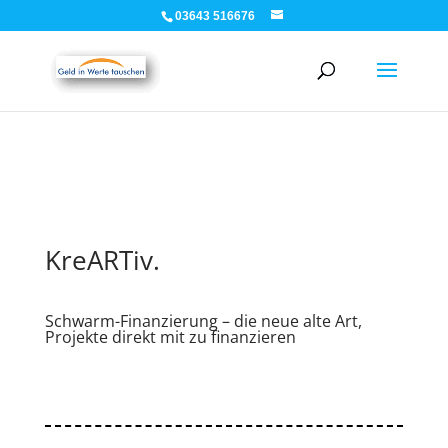
03643 516676
KreARTiv.
Schwarm-Finanzierung – die neue alte Art,
Projekte direkt mit zu finanzieren