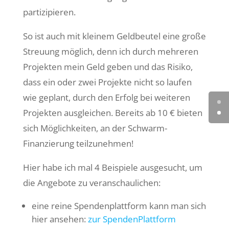
partizipieren.
So ist auch mit kleinem Geldbeutel eine große
Streuung möglich, denn ich durch mehreren
Projekten mein Geld geben und das Risiko,
dass ein oder zwei Projekte nicht so laufen
wie geplant, durch den Erfolg bei weiteren
Projekten ausgleichen. Bereits ab 10 € bieten
sich Möglichkeiten, an der Schwarm-
Finanzierung teilzunehmen!
Hier habe ich mal 4 Beispiele ausgesucht, um
die Angebote zu veranschaulichen:
eine reine Spendenplattform kann man sich
hier ansehen:
zur SpendenPlattform