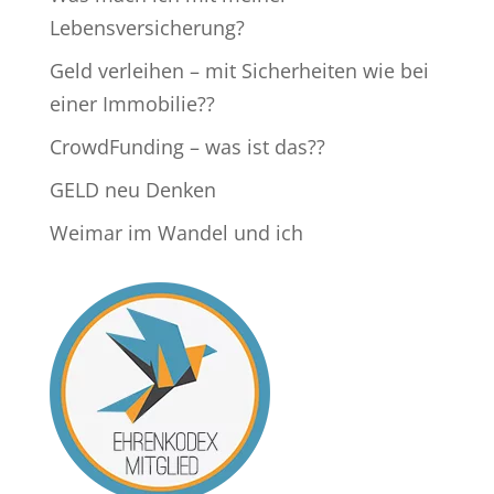
Lebensversicherung?
Geld verleihen – mit Sicherheiten wie bei
einer Immobilie??
CrowdFunding – was ist das??
GELD neu Denken
Weimar im Wandel und ich