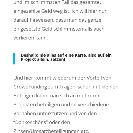
und im schlimmsten Fall das gesamte,
eingezahlte Geld weg ist. Ich will hier nur
darauf hinweisen, dass man das ganze
eingesetzte Geld schlimmstenfalls auch
verlieren kann.
Deshalb: nie alles auf eine Karte, also auf ein
Projekt allein, setzen!
Und hier kommt wiederum der Vorteil von
CrowdFunding zum Tragen: schon mit kleinen
Beträgen kann man sich an mehreren
Projekten beteiligen und so verschiedene
Vorhaben unterstützen und von den
“Dankeschöns” oder den
Zinsen/Umsatzbeteiligungen etc.