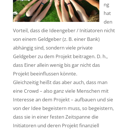
ng
hat
den
Vorteil, dass die Ideengeber / Initiatoren nicht
von einem Geldgeber (z. B. einer Bank)
abhängig sind, sondern viele private
Geldgeber zu dem Projekt beitragen. D. h.,
dass Einer allein wenig bis gar nicht das
Projekt beeinflussen könnte.
Gleichzeitig heißt das aber auch, dass man
eine Crowd – also ganz viele Menschen mit
Interesse an dem Projekt – aufbauen und sie
von der Idee begeistern muss, so begeistern,
dass sie in einer festen Zeitspanne die
Initiatoren und deren Projekt finanziell