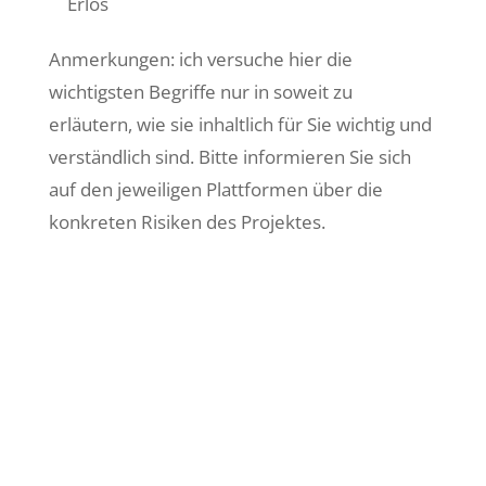
Erlös
Anmerkungen: ich versuche hier die
wichtigsten Begriffe nur in soweit zu
erläutern, wie sie inhaltlich für Sie wichtig und
verständlich sind. Bitte informieren Sie sich
auf den jeweiligen Plattformen über die
konkreten Risiken des Projektes.