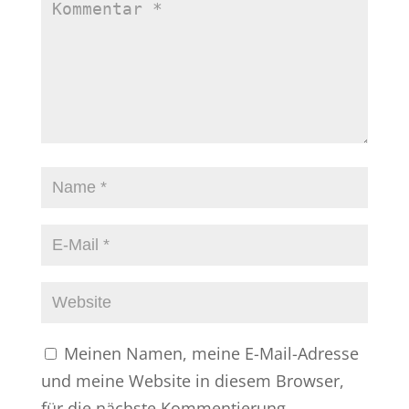
Meinen Namen, meine E-Mail-Adresse
und meine Website in diesem Browser,
für die nächste Kommentierung,