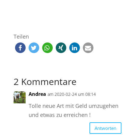
Teilen
2 Kommentare
Andrea
am 2020-02-24 um 08:14
Tolle neue Art mit Geld umzugehen
und etwas zu erreichen !
Antworten