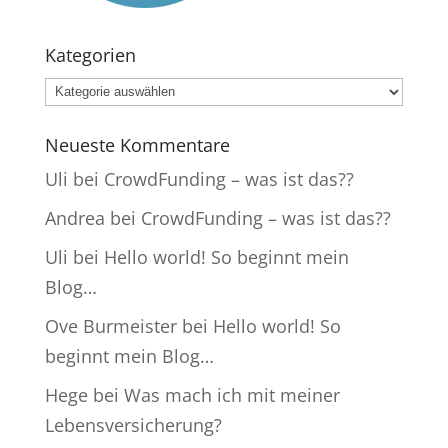
Kategorien
Kategorien
Neueste Kommentare
Uli
bei
CrowdFunding – was ist das??
Andrea
bei
CrowdFunding – was ist das??
Uli
bei
Hello world! So beginnt mein
Blog…
Ove Burmeister
bei
Hello world! So
beginnt mein Blog…
Hege
bei
Was mach ich mit meiner
Lebensversicherung?