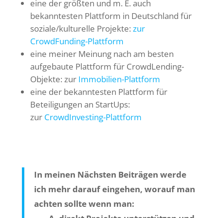
eine der größten und m. E. auch
bekanntesten Plattform in Deutschland für
soziale/kulturelle Projekte:
zur
CrowdFunding-Plattform
eine meiner Meinung nach am besten
aufgebaute Plattform für CrowdLending-
Objekte: zur
Immobilien-Plattform
eine der bekanntesten Plattform für
Beteiligungen an StartUps:
zur
CrowdInvesting-Plattform
In meinen Nächsten Beiträgen werde
ich mehr darauf eingehen, worauf man
achten sollte wenn man: