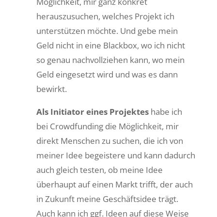
Möglichkeit, mir ganz konkret
herauszusuchen, welches Projekt ich
unterstützen möchte. Und gebe mein
Geld nicht in eine Blackbox, wo ich nicht
so genau nachvollziehen kann, wo mein
Geld eingesetzt wird und was es dann
bewirkt.
Als Initiator eines Projektes
habe ich
bei Crowdfunding die Möglichkeit, mir
direkt Menschen zu suchen, die ich von
meiner Idee begeistere und kann dadurch
auch gleich testen, ob meine Idee
überhaupt auf einen Markt trifft, der auch
in Zukunft meine Geschäftsidee trägt.
Auch kann ich ggf. Ideen auf diese Weise