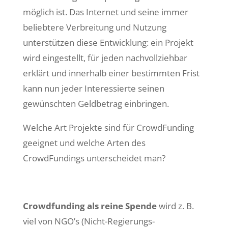
möglich ist. Das Internet und seine immer
beliebtere Verbreitung und Nutzung
unterstützen diese Entwicklung: ein Projekt
wird eingestellt, für jeden nachvollziehbar
erklärt und innerhalb einer bestimmten Frist
kann nun jeder Interessierte seinen
gewünschten Geldbetrag einbringen.
Welche Art Projekte sind für CrowdFunding
geeignet und welche Arten des
CrowdFundings unterscheidet man?
Crowdfunding als reine Spende
wird z. B.
viel von NGO’s (Nicht-Regierungs-