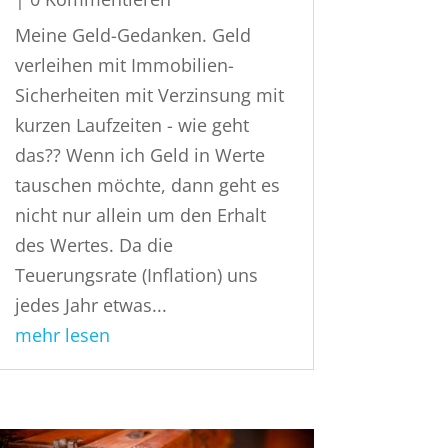
Meine Geld-Gedanken. Geld
verleihen mit Immobilien-
Sicherheiten mit Verzinsung mit
kurzen Laufzeiten - wie geht
das?? Wenn ich Geld in Werte
tauschen möchte, dann geht es
nicht nur allein um den Erhalt
des Wertes. Da die
Teuerungsrate (Inflation) uns
jedes Jahr etwas...
mehr lesen