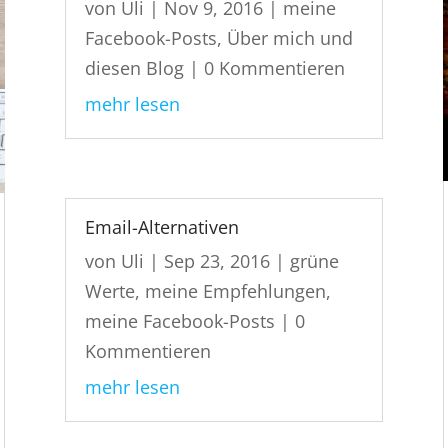
von
Uli
|
Nov 9, 2016
|
meine
Facebook-Posts
,
Über mich und
diesen Blog
| 0 Kommentieren
mehr lesen
Email-Alternativen
von
Uli
|
Sep 23, 2016
|
grüne
Werte
,
meine Empfehlungen
,
meine Facebook-Posts
| 0
Kommentieren
mehr lesen