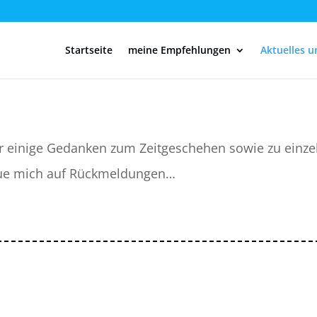
Startseite
meine Empfehlungen
Aktuelles 
r einige Gedanken zum Zeitgeschehen sowie zu einze
ue mich auf Rückmeldungen…