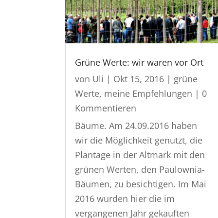
Grüne Werte: wir waren vor Ort
von
Uli
|
Okt 15, 2016
|
grüne
Werte
,
meine Empfehlungen
| 0
Kommentieren
Bäume. Am 24.09.2016 haben
wir die Möglichkeit genutzt, die
Plantage in der Altmark mit den
grünen Werten, den Paulownia-
Bäumen, zu besichtigen. Im Mai
2016 wurden hier die im
vergangenen Jahr gekauften