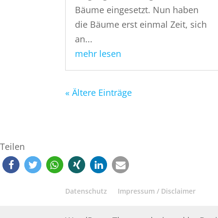
Bäume eingesetzt. Nun haben
die Bäume erst einmal Zeit, sich
an...
mehr lesen
« Ältere Einträge
Teilen
Datenschutz
Impressum / Disclaimer