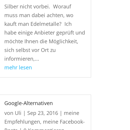
Silber nicht vorbei. Worauf
muss man dabei achten, wo
kauft man Edelmetalle? Ich
habe einige Anbieter geprüft und
möchte Ihnen die Möglichkeit,
sich selbst vor Ort zu
informieren,...
mehr lesen
Google-Alternativen
von
Uli
|
Sep 23, 2016
|
meine
Empfehlungen
,
meine Facebook-