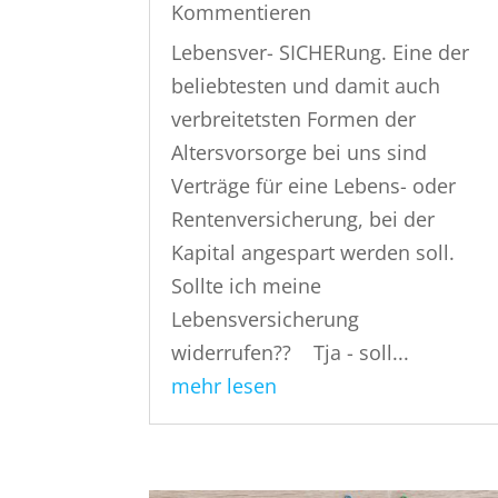
Kommentieren
Lebensver- SICHERung. Eine der
beliebtesten und damit auch
verbreitetsten Formen der
Altersvorsorge bei uns sind
Verträge für eine Lebens- oder
Rentenversicherung, bei der
Kapital angespart werden soll.
Sollte ich meine
Lebensversicherung
widerrufen?? Tja - soll...
mehr lesen