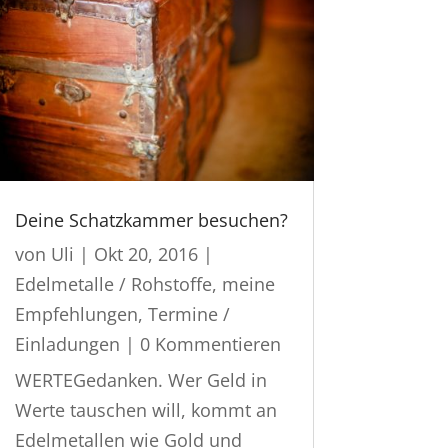
Deine Schatzkammer besuchen?
von
Uli
|
Okt 20, 2016
|
Edelmetalle / Rohstoffe
,
meine
Empfehlungen
,
Termine /
Einladungen
| 0 Kommentieren
WERTEGedanken. Wer Geld in
Werte tauschen will, kommt an
Edelmetallen wie Gold und