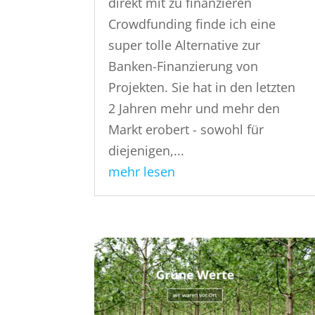
direkt mit zu finanzieren
Crowdfunding finde ich eine
super tolle Alternative zur
Banken-Finanzierung von
Projekten. Sie hat in den letzten
2 Jahren mehr und mehr den
Markt erobert - sowohl für
diejenigen,...
mehr lesen