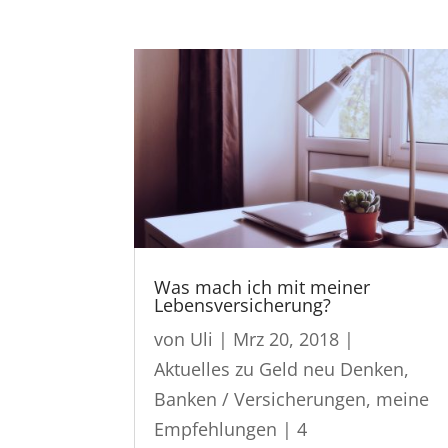
Was mach ich mit meiner
Lebensversicherung?
von
Uli
|
Mrz 20, 2018
|
Aktuelles zu Geld neu Denken
,
Banken / Versicherungen
,
meine
Empfehlungen
| 4