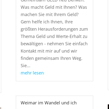
Was macht Geld mit Ihnen? Was
machen Sie mit Ihrem Geld?
Gern helfe ich Ihnen, Ihre
größten Herausforderungen zum
Thema Geld und Werte-Erhalt zu
bewältigen - nehmen Sie einfach
Kontakt mit mir auf und wir
finden gemeinsam Ihren Weg.
Sie...
mehr lesen
Weimar im Wandel und ich